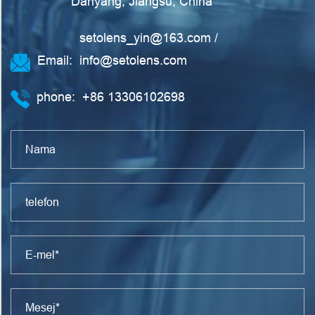
Danyang, Jiangsu, China
setolens_yin@163.com
/
Email:
info@setolens.com
phone:
+86 13306102698