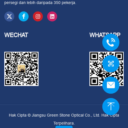
persegi dan lebih daripada 350 pekerja.
WECHAT
WHATSAPP
Hak Cipta ©
Jiangsu Green Stone Optical Co., Ltd.
Hak Cipta
Terpelihara.