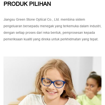
PRODUK PILIHAN
Jiangsu Green Stone Optical Co., Ltd. membina sistem
pengeluaran bersepadu menegak yang terkemuka dalam industri,
dengan setiap proses dari reka bentuk, pemprosesan kepada
pemeriksaan kualiti yang direka untuk perkhidmatan yang tepat.