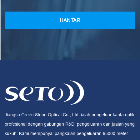
Jiangsu Green Stone Optical Co., Ltd. ialah pengeluar kanta optik
profesional dengan gabungan R&D, pengeluaran dan jualan yang
kukuh. Kami mempunyai pangkalan pengeluaran 65000 meter